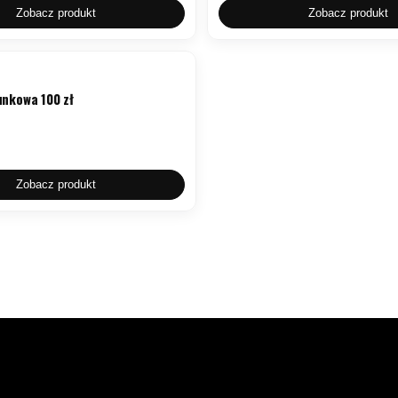
Zobacz produkt
Zobacz produkt
nkowa 100 zł
Zobacz produkt